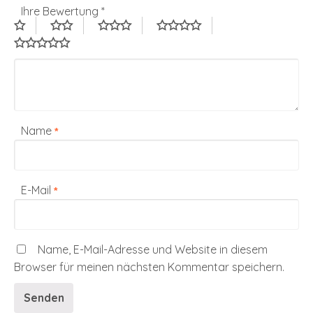
Ihre Bewertung
*
Name
*
E-Mail
*
Name, E-Mail-Adresse und Website in diesem
Browser für meinen nächsten Kommentar speichern.