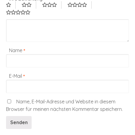
Name
*
E-Mail
*
Name, E-Mail-Adresse und Website in diesem
Browser für meinen nächsten Kommentar speichern.