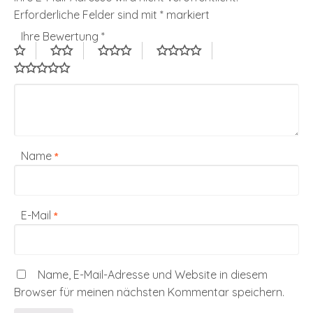
Erforderliche Felder sind mit
*
markiert
Ihre Bewertung
*
Name
*
E-Mail
*
Name, E-Mail-Adresse und Website in diesem
Browser für meinen nächsten Kommentar speichern.