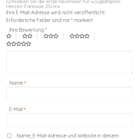
Schreiben Sie die erste Rezension für «Zuglampion
Herzen-Fantasie 25cm»
Ihre E-Mail-Adresse wird nicht veröffentlicht.
Erforderliche Felder sind mit
*
markiert
Ihre Bewertung
*
Name
*
E-Mail
*
Name, E-Mail-Adresse und Website in diesem