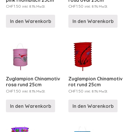
CHF
1.50
CHF
1.50
inkl. 8.1% MwSt.
inkl. 8.1% MwSt.
In den Warenkorb
In den Warenkorb
Zuglampion Chinamotiv
Zuglampion Chinamotiv
rosa rund 25cm
rot rund 25cm
CHF
1.50
CHF
1.50
inkl. 8.1% MwSt.
inkl. 8.1% MwSt.
In den Warenkorb
In den Warenkorb