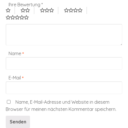
Ihre Bewertung
*
Name
*
E-Mail
*
Name, E-Mail-Adresse und Website in diesem
Browser für meinen nächsten Kommentar speichern.