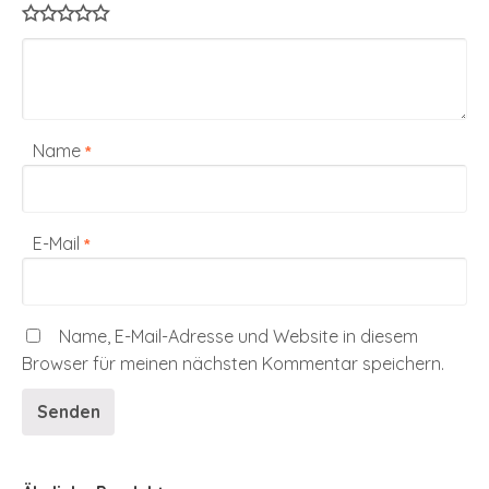
Name
*
E-Mail
*
Name, E-Mail-Adresse und Website in diesem
Browser für meinen nächsten Kommentar speichern.