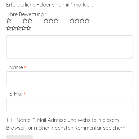
Erforderliche Felder sind mit
*
markiert
Ihre Bewertung
*
Name
*
E-Mail
*
Name, E-Mail-Adresse und Website in diesem
Browser für meinen nächsten Kommentar speichern.