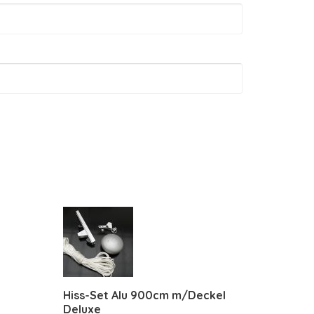
Hiss-Set Alu 900cm m/Deckel
Deluxe