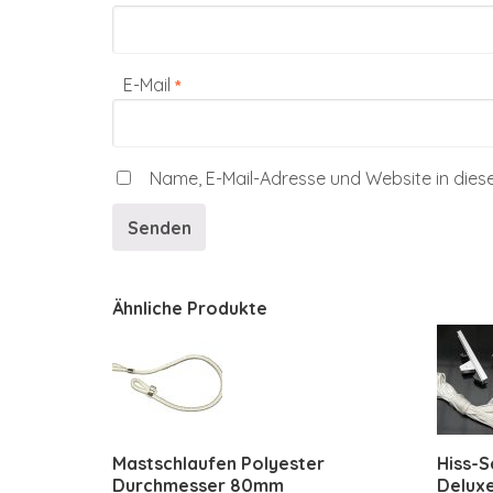
E-Mail
*
Name, E-Mail-Adresse und Website in die
Ähnliche Produkte
Mastschlaufen Polyester
Hiss-
Durchmesser 80mm
Delux