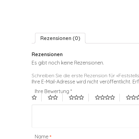
Rezensionen (0)
Rezensionen
Es gibt noch keine Rezensionen.
Schreiben Sie die erste Rezension für «Feststel
Ihre E-Mail-Adresse wird nicht veröffentlicht.
Er
Ihre Bewertung
*
Name
*