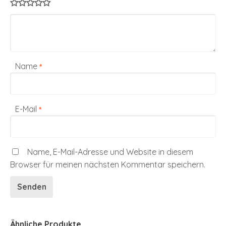
Name
*
E-Mail
*
Name, E-Mail-Adresse und Website in diesem
Browser für meinen nächsten Kommentar speichern.
Ähnliche Produkte