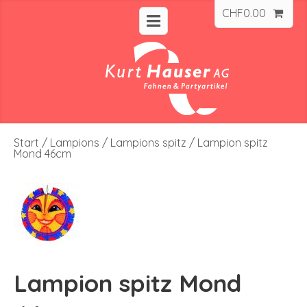
CHF
0.00
Start
/
Lampions
/
Lampions spitz
/ Lampion spitz
Mond 46cm
Lampion spitz Mond