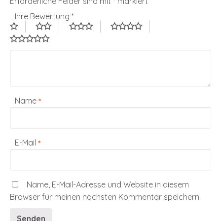
Erforderliche Felder sind mit
*
markiert
Ihre Bewertung
*
Name
*
E-Mail
*
Name, E-Mail-Adresse und Website in diesem
Browser für meinen nächsten Kommentar speichern.