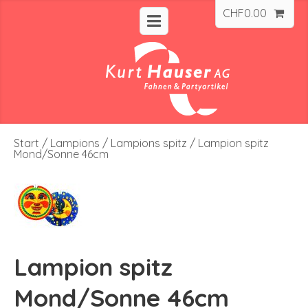
CHF
0.00
Start
/
Lampions
/
Lampions spitz
/ Lampion spitz
Mond/Sonne 46cm
Lampion spitz
Mond/Sonne 46cm