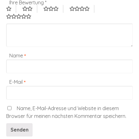
Ihre Bewertung
*
Name
*
E-Mail
*
Name, E-Mail-Adresse und Website in diesem
Browser für meinen nächsten Kommentar speichern.