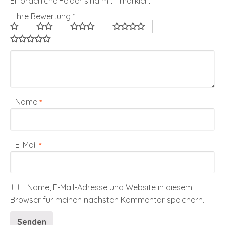
Erforderliche Felder sind mit
*
markiert
Ihre Bewertung
*
Name
*
E-Mail
*
Name, E-Mail-Adresse und Website in diesem
Browser für meinen nächsten Kommentar speichern.