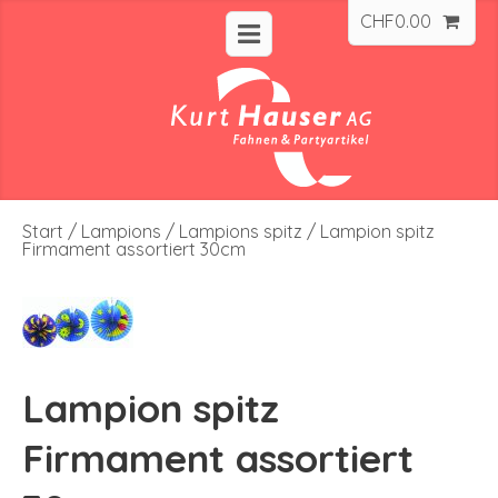
CHF
0.00
Start
/
Lampions
/
Lampions spitz
/ Lampion spitz
Firmament assortiert 30cm
Lampion spitz
Firmament assortiert