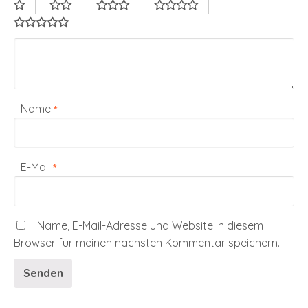
Name
*
E-Mail
*
Name, E-Mail-Adresse und Website in diesem
Browser für meinen nächsten Kommentar speichern.