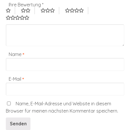
Ihre Bewertung
*
Name
*
E-Mail
*
Name, E-Mail-Adresse und Website in diesem
Browser für meinen nächsten Kommentar speichern.