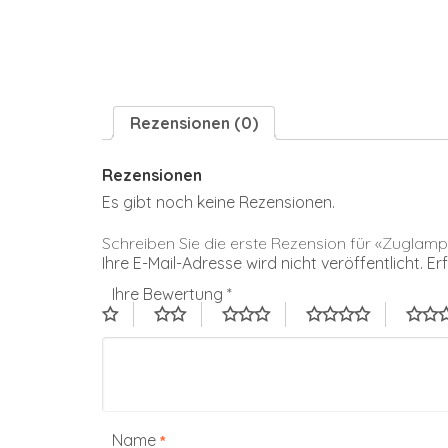
Rezensionen (0)
Rezensionen
Es gibt noch keine Rezensionen.
Schreiben Sie die erste Rezension für «Zuglam
Ihre E-Mail-Adresse wird nicht veröffentlicht.
Er
Ihre Bewertung
*
Name
*