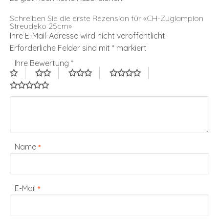
Schreiben Sie die erste Rezension für «CH-Zuglampion
Streudeko 25cm»
Ihre E-Mail-Adresse wird nicht veröffentlicht.
Erforderliche Felder sind mit
*
markiert
Ihre Bewertung
*
Name
*
E-Mail
*