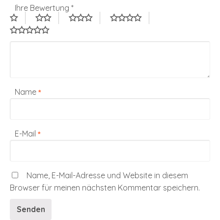
Ihre Bewertung
*
Name
*
E-Mail
*
Name, E-Mail-Adresse und Website in diesem
Browser für meinen nächsten Kommentar speichern.