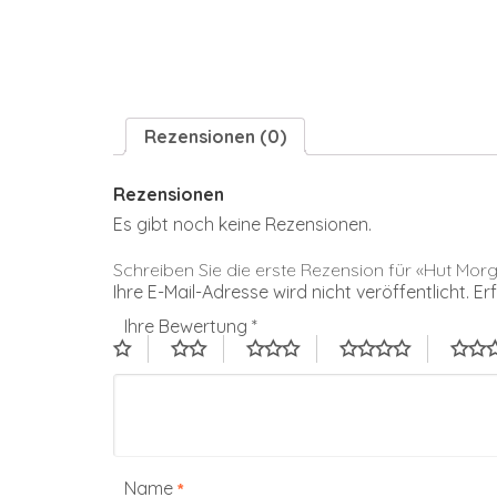
Rezensionen (0)
Rezensionen
Es gibt noch keine Rezensionen.
Schreiben Sie die erste Rezension für «Hut M
Ihre E-Mail-Adresse wird nicht veröffentlicht.
Er
Ihre Bewertung
*
Name
*