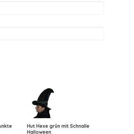
Punkte
Hut Hexe grün mit Schnalle
Halloween