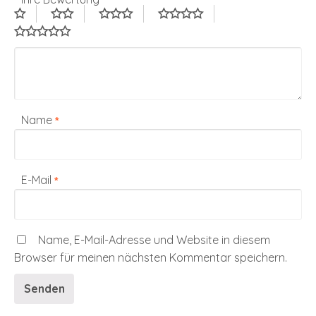
Name
*
E-Mail
*
Name, E-Mail-Adresse und Website in diesem
Browser für meinen nächsten Kommentar speichern.