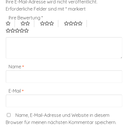
Ihre E-Mail-Adresse wird nicht veröffentlicht.
Erforderliche Felder sind mit
*
markiert
Ihre Bewertung
*
Name
*
E-Mail
*
Name, E-Mail-Adresse und Website in diesem
Browser für meinen nächsten Kommentar speichern.